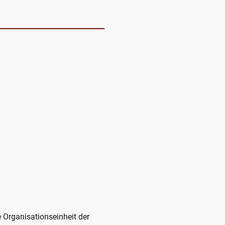
e Organisationseinheit der