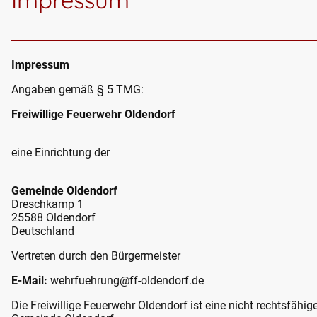
Impressum
Angaben gemäß § 5 TMG:
Freiwillige Feuerwehr Oldendorf
eine Einrichtung der
Gemeinde Oldendorf
Dreschkamp 1
25588 Oldendorf
Deutschland
Vertreten durch den Bürgermeister
E-Mail:
wehrfuehrung@ff-oldendorf.de
Die Freiwillige Feuerwehr Oldendorf ist eine nicht rechtsfähig