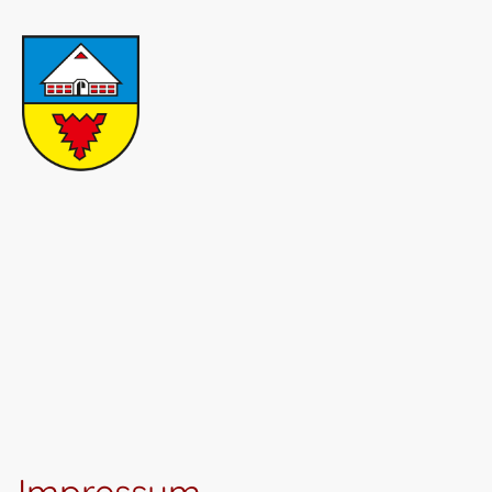
Startseite
Einsatzabt
Datenschutzerklärung
Impressum